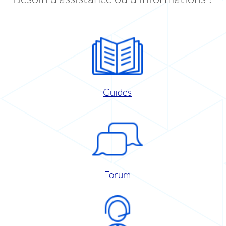
Guides
Forum